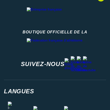
BOUTIQUE OFFICIELLE DE LA
Fédération française d'athlétisme
facebook
strava
youtube
instagram
SUIVEZ-NOUS
LANGUES