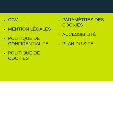
CGV
PARAMÈTRES DES
COOKIES
MENTION LÉGALES
ACCESSIBILITÉ
POLITIQUE DE
CONFIDENTIALITÉ
PLAN DU SITE
POLITIQUE DE
COOKIES