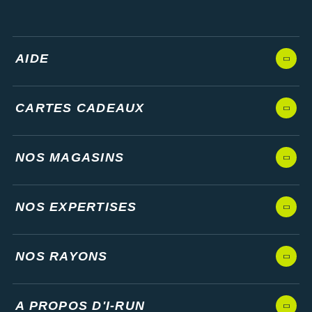
AIDE
CARTES CADEAUX
NOS MAGASINS
NOS EXPERTISES
NOS RAYONS
A PROPOS D'I-RUN