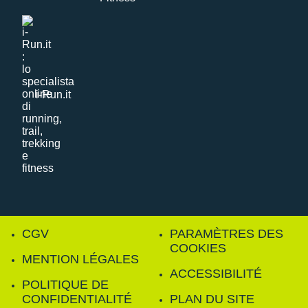
i-Run.it
CGV
PARAMÈTRES DES
COOKIES
MENTION LÉGALES
ACCESSIBILITÉ
POLITIQUE DE
CONFIDENTIALITÉ
PLAN DU SITE