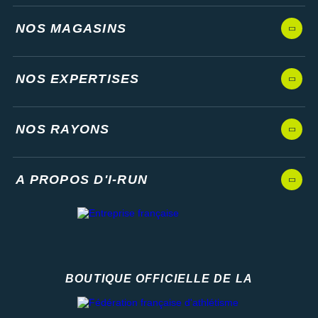
NOS MAGASINS
NOS EXPERTISES
NOS RAYONS
A PROPOS D'I-RUN
BOUTIQUE OFFICIELLE DE LA
Fédération française d'athlétisme