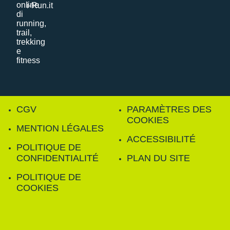
i-Run.it
CGV
PARAMÈTRES DES
COOKIES
MENTION LÉGALES
ACCESSIBILITÉ
POLITIQUE DE
CONFIDENTIALITÉ
PLAN DU SITE
POLITIQUE DE
COOKIES