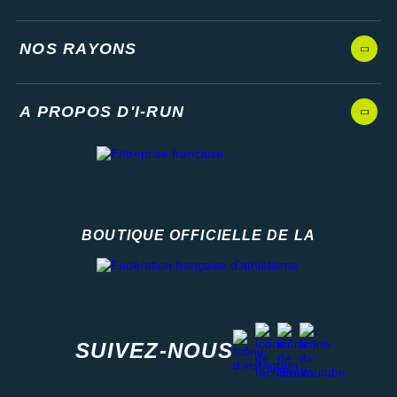
NOS RAYONS
A PROPOS D'I-RUN
BOUTIQUE OFFICIELLE DE LA
Fédération française d'athlétisme
facebook
strava
youtube
instagram
SUIVEZ-NOUS