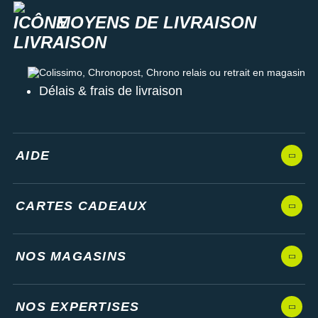
MOYENS DE LIVRAISON
Colissimo, Chronopost, Chrono relais ou retrait en magasin
Délais & frais de livraison
AIDE
CARTES CADEAUX
NOS MAGASINS
NOS EXPERTISES