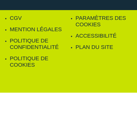
CGV
PARAMÈTRES DES
COOKIES
MENTION LÉGALES
ACCESSIBILITÉ
POLITIQUE DE
CONFIDENTIALITÉ
PLAN DU SITE
POLITIQUE DE
COOKIES