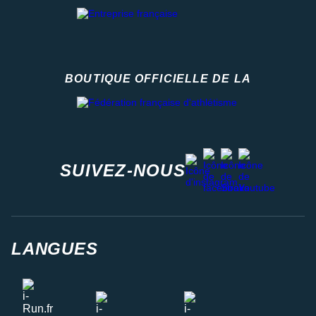
BOUTIQUE OFFICIELLE DE LA
Fédération française d'athlétisme
facebook
strava
youtube
instagram
SUIVEZ-NOUS
LANGUES