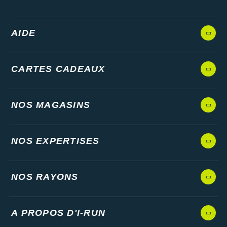
AIDE
CARTES CADEAUX
NOS MAGASINS
NOS EXPERTISES
NOS RAYONS
A PROPOS D'I-RUN