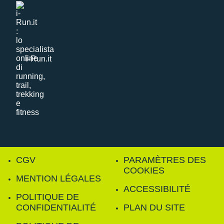
i-Run.it
CGV
PARAMÈTRES DES
COOKIES
MENTION LÉGALES
ACCESSIBILITÉ
POLITIQUE DE
CONFIDENTIALITÉ
PLAN DU SITE