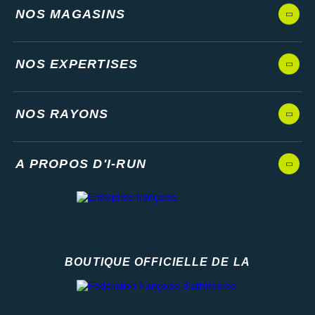
NOS MAGASINS
NOS EXPERTISES
NOS RAYONS
A PROPOS D'I-RUN
BOUTIQUE OFFICIELLE DE LA
Fédération française d'athlétisme