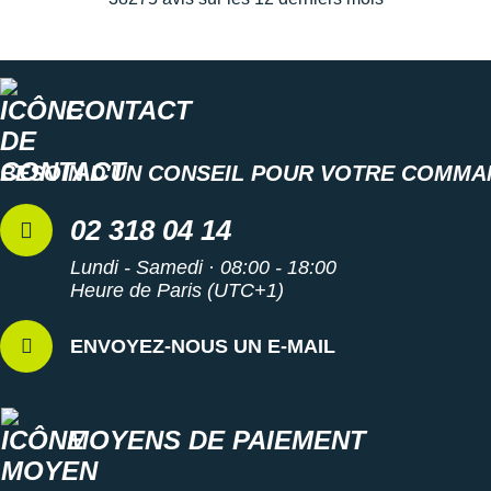
CONTACT
BESOIN D'UN CONSEIL POUR VOTRE COMMA
02 318 04 14
Lundi - Samedi · 08:00 - 18:00
Heure de Paris (UTC+1)
ENVOYEZ-NOUS UN E-MAIL
MOYENS DE PAIEMENT