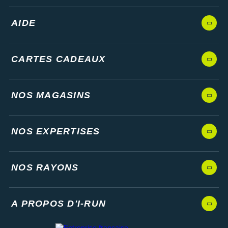
AIDE
CARTES CADEAUX
NOS MAGASINS
NOS EXPERTISES
NOS RAYONS
A PROPOS D'I-RUN