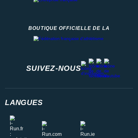
BOUTIQUE OFFICIELLE DE LA
Fédération française d'athlétisme
facebook
strava
youtube
instagram
SUIVEZ-NOUS
LANGUES