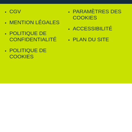
CGV
PARAMÈTRES DES
COOKIES
MENTION LÉGALES
ACCESSIBILITÉ
POLITIQUE DE
CONFIDENTIALITÉ
PLAN DU SITE
POLITIQUE DE
COOKIES