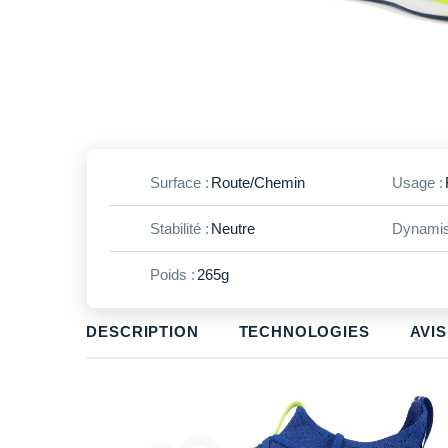
Surface :
Route/Chemin
Usage :
Stabilité :
Neutre
Dynamis
Poids :
265g
DESCRIPTION
TECHNOLOGIES
AVIS