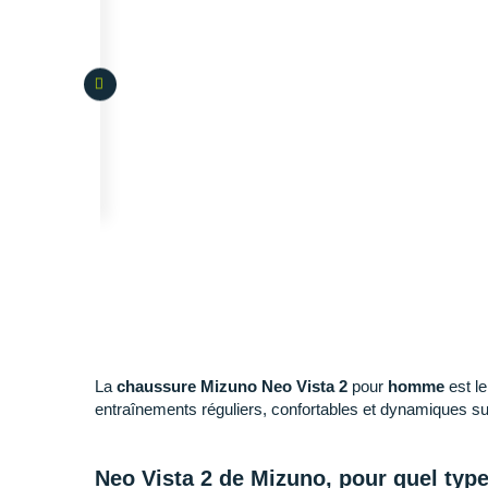
La
chaussure Mizuno Neo Vista 2
pour
homme
est le
entraînements réguliers, confortables et dynamiques s
Neo Vista 2 de Mizuno, pour quel type 