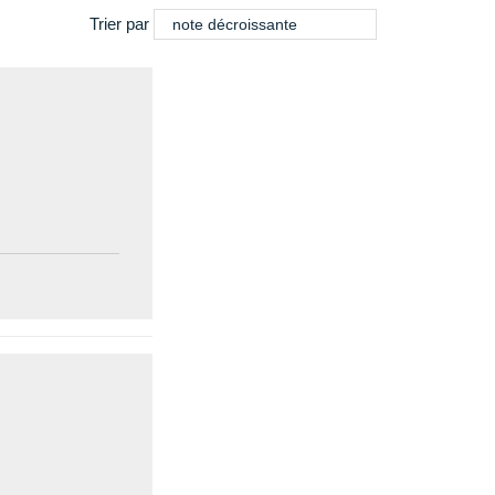
Trier par
note décroissante