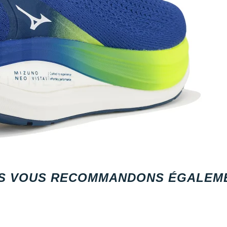
S VOUS RECOMMANDONS ÉGALEME