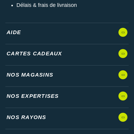
Délais & frais de livraison
AIDE
CARTES CADEAUX
NOS MAGASINS
NOS EXPERTISES
NOS RAYONS