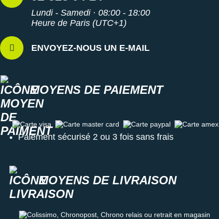
Lundi - Samedi · 08:00 - 18:00
Heure de Paris (UTC+1)
ENVOYEZ-NOUS UN E-MAIL
MOYENS DE PAIEMENT
Carte visa
Carte master card
Carte paypal
Carte amex
Paiement sécurisé 2 ou 3 fois sans frais
MOYENS DE LIVRAISON
Colissimo, Chronopost, Chrono relais ou retrait en magasin