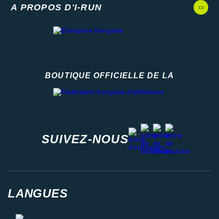
A PROPOS D'I-RUN
BOUTIQUE OFFICIELLE DE LA
Fédération française d'athlétisme
facebook
strava
youtube
instagram
SUIVEZ-NOUS
LANGUES