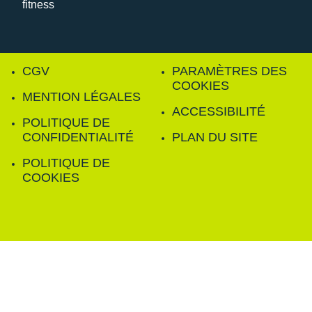
CGV
PARAMÈTRES DES
COOKIES
MENTION LÉGALES
ACCESSIBILITÉ
POLITIQUE DE
CONFIDENTIALITÉ
PLAN DU SITE
POLITIQUE DE
COOKIES