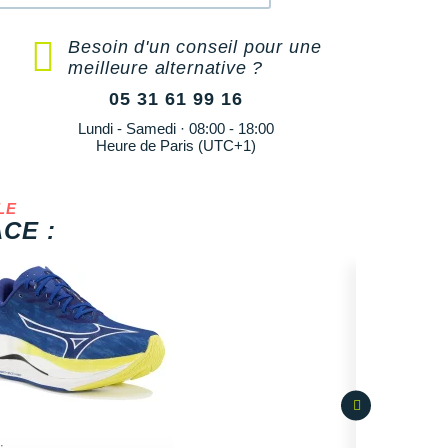
Besoin d'un conseil pour une
meilleure alternative ?
05 31 61 99 16
Lundi - Samedi · 08:00 - 18:00
Heure de Paris (UTC+1)
LE
CE :