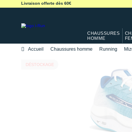
Livraison offerte dès 60€
CHAUSSURES
CH
HOMME
FE
Accueil
Chaussures homme
Running
Miz
DÉSTOCKAGE