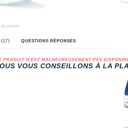
Plus
de photos
(17)
QUESTIONS RÉPONSES
E PRODUIT N'EST MALHEUREUSEMENT PAS DISPONIB
OUS VOUS CONSEILLONS À LA PLA