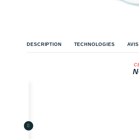
DESCRIPTION
TECHNOLOGIES
AVIS
C
N