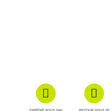
EXPÉDIÉ SOUS 24H
RETOUR SOUS 30