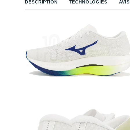
DESCRIPTION
TECHNOLOGIES
AVIS