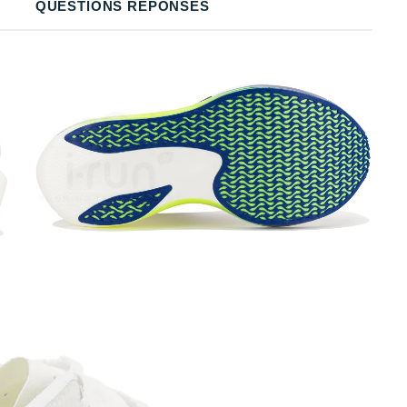
QUESTIONS RÉPONSES