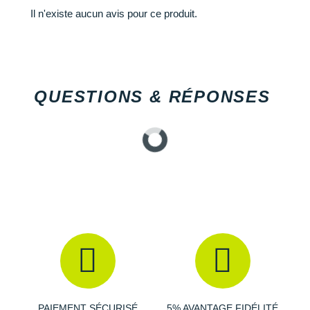
Il n'existe aucun avis pour ce produit.
QUESTIONS & RÉPONSES
PAIEMENT SÉCURISÉ
5% AVANTAGE FIDÉLITÉ