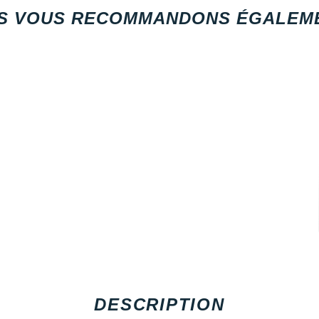
S VOUS RECOMMANDONS ÉGALEME
DESCRIPTION