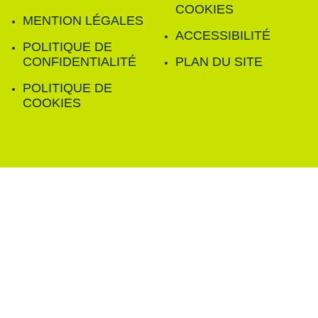
COOKIES
MENTION LÉGALES
ACCESSIBILITÉ
POLITIQUE DE
CONFIDENTIALITÉ
PLAN DU SITE
POLITIQUE DE
COOKIES