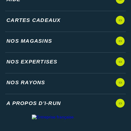
CARTES CADEAUX
NOS MAGASINS
NOS EXPERTISES
NOS RAYONS
A PROPOS D'I-RUN