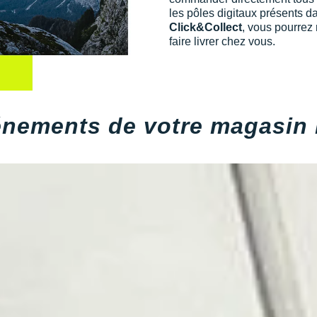
les pôles digitaux présents d
Click&Collect
, vous pourrez
faire livrer chez vous.
énements de votre magasin 