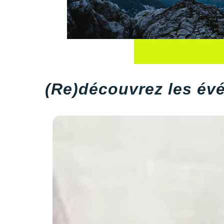
(Re)découvrez les év