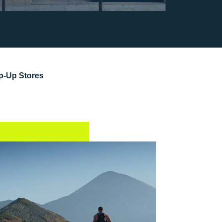
p-Up Stores