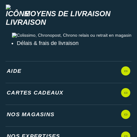
MOYENS DE LIVRAISON
Colissimo, Chronopost, Chrono relais ou retrait en magasin
Délais & frais de livraison
AIDE
CARTES CADEAUX
NOS MAGASINS
NOS EXPERTISES