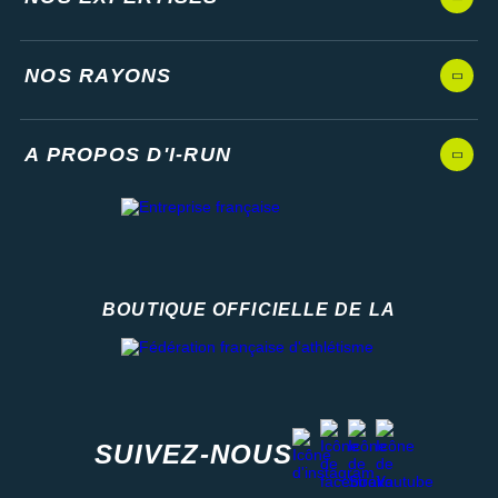
NOS RAYONS
A PROPOS D'I-RUN
BOUTIQUE OFFICIELLE DE LA
Fédération française d'athlétisme
facebook
strava
youtube
instagram
SUIVEZ-NOUS