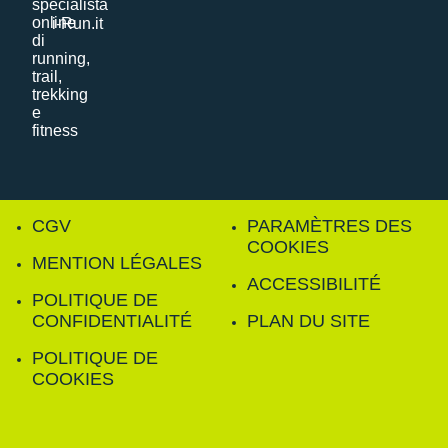
i-Run.it
CGV
PARAMÈTRES DES
COOKIES
MENTION LÉGALES
ACCESSIBILITÉ
POLITIQUE DE
CONFIDENTIALITÉ
PLAN DU SITE
POLITIQUE DE
COOKIES