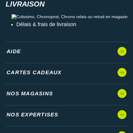
Colissimo, Chronopost, Chrono relais ou retrait en magasin
Délais & frais de livraison
AIDE
CARTES CADEAUX
NOS MAGASINS
NOS EXPERTISES