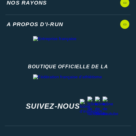
NOS RAYONS
A PROPOS D'I-RUN
BOUTIQUE OFFICIELLE DE LA
Fédération française d'athlétisme
facebook
strava
youtube
instagram
SUIVEZ-NOUS