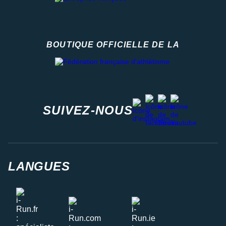
BOUTIQUE OFFICIELLE DE LA
Fédération française d'athlétisme
facebook
strava
youtube
instagram
SUIVEZ-NOUS
LANGUES