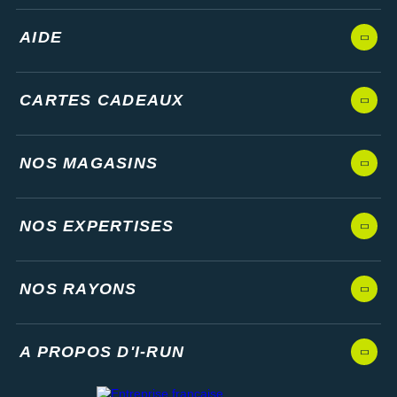
AIDE
CARTES CADEAUX
NOS MAGASINS
NOS EXPERTISES
NOS RAYONS
A PROPOS D'I-RUN