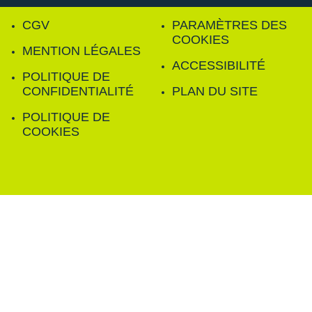
CGV
PARAMÈTRES DES
COOKIES
MENTION LÉGALES
ACCESSIBILITÉ
POLITIQUE DE
CONFIDENTIALITÉ
PLAN DU SITE
POLITIQUE DE
COOKIES