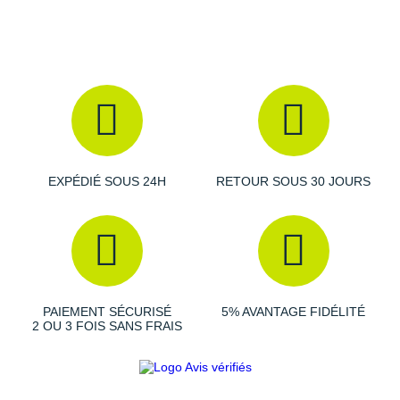
EXPÉDIÉ SOUS 24H
RETOUR SOUS 30 JOURS
PAIEMENT SÉCURISÉ
5% AVANTAGE FIDÉLITÉ
2 OU 3 FOIS SANS FRAIS