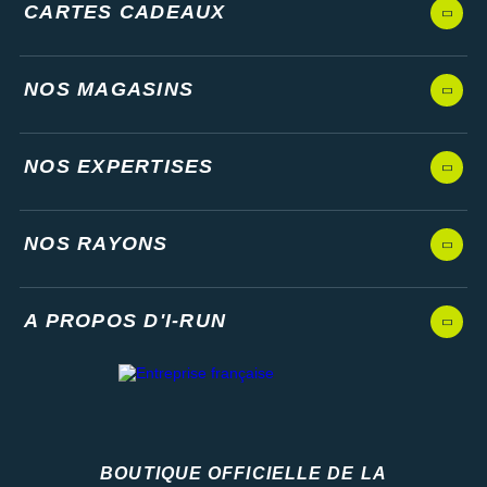
CARTES CADEAUX
NOS MAGASINS
NOS EXPERTISES
NOS RAYONS
A PROPOS D'I-RUN
BOUTIQUE OFFICIELLE DE LA