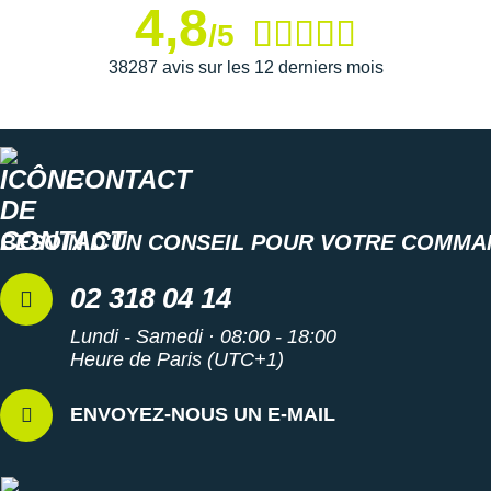
4,8
/5
38287 avis sur les 12 derniers mois
CONTACT
BESOIN D'UN CONSEIL POUR VOTRE COMMA
02 318 04 14
Lundi - Samedi · 08:00 - 18:00
Heure de Paris (UTC+1)
ENVOYEZ-NOUS UN E-MAIL