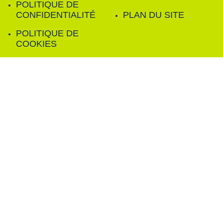
POLITIQUE DE
CONFIDENTIALITÉ
PLAN DU SITE
POLITIQUE DE
COOKIES
FILTRER