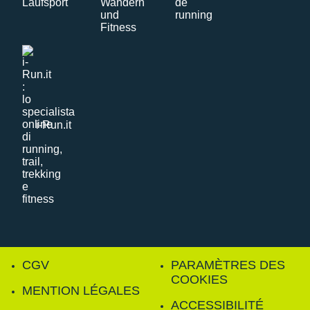
i-Run.it
CGV
PARAMÈTRES DES
COOKIES
MENTION LÉGALES
ACCESSIBILITÉ