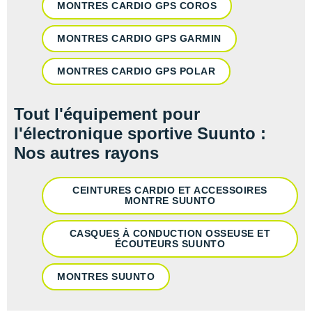
MONTRES CARDIO GPS COROS
MONTRES CARDIO GPS GARMIN
MONTRES CARDIO GPS POLAR
Tout l'équipement pour
l'électronique sportive Suunto :
Nos autres rayons
CEINTURES CARDIO ET ACCESSOIRES
MONTRE SUUNTO
CASQUES À CONDUCTION OSSEUSE ET
ÉCOUTEURS SUUNTO
MONTRES SUUNTO