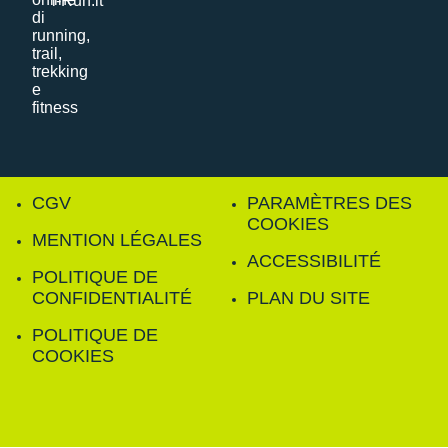
i-Run.it
CGV
PARAMÈTRES DES
COOKIES
MENTION LÉGALES
ACCESSIBILITÉ
POLITIQUE DE
CONFIDENTIALITÉ
PLAN DU SITE
POLITIQUE DE
COOKIES