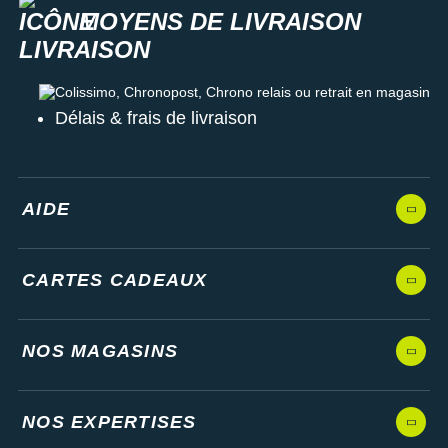
MOYENS DE LIVRAISON
Colissimo, Chronopost, Chrono relais ou retrait en magasin
Délais & frais de livraison
AIDE
CARTES CADEAUX
NOS MAGASINS
NOS EXPERTISES