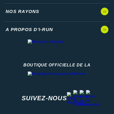
NOS RAYONS
A PROPOS D'I-RUN
BOUTIQUE OFFICIELLE DE LA
Fédération française d'athlétisme
facebook
strava
youtube
instagram
SUIVEZ-NOUS