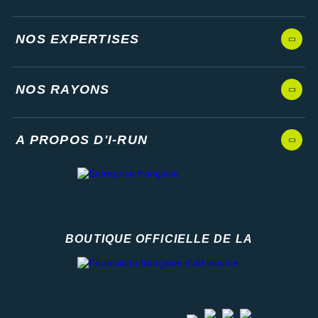
NOS EXPERTISES
NOS RAYONS
A PROPOS D'I-RUN
BOUTIQUE OFFICIELLE DE LA
Fédération française d'athlétisme
facebook
strava
youtube