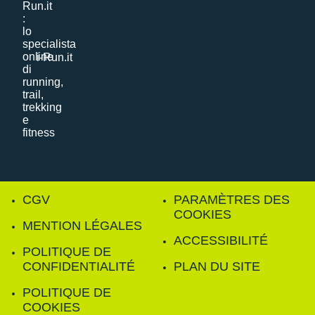
i-Run.it
CGV
PARAMÈTRES DES
COOKIES
MENTION LÉGALES
ACCESSIBILITÉ
POLITIQUE DE
CONFIDENTIALITÉ
PLAN DU SITE
POLITIQUE DE
COOKIES