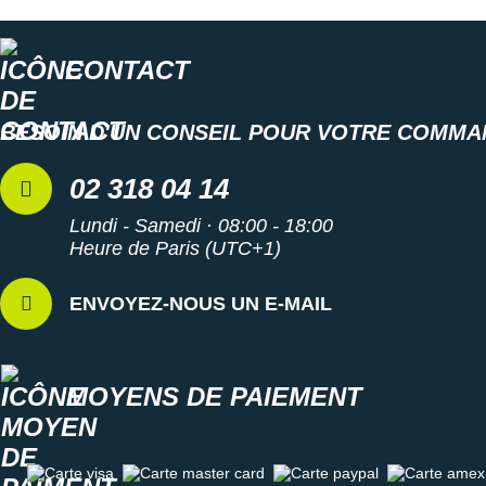
CONTACT
BESOIN D'UN CONSEIL POUR VOTRE COMMA
02 318 04 14
Lundi - Samedi · 08:00 - 18:00
Heure de Paris (UTC+1)
ENVOYEZ-NOUS UN E-MAIL
MOYENS DE PAIEMENT
Carte visa
Carte master card
Carte paypal
Carte amex