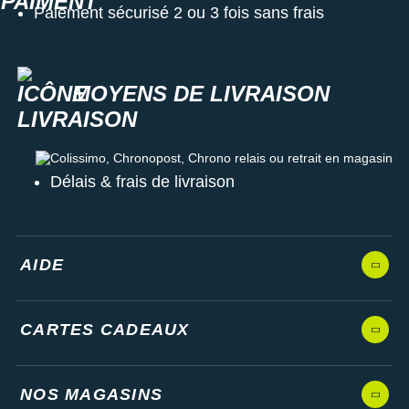
Paiement sécurisé 2 ou 3 fois sans frais
MOYENS DE LIVRAISON
Colissimo, Chronopost, Chrono relais ou retrait en magasin
Délais & frais de livraison
AIDE
CARTES CADEAUX
NOS MAGASINS