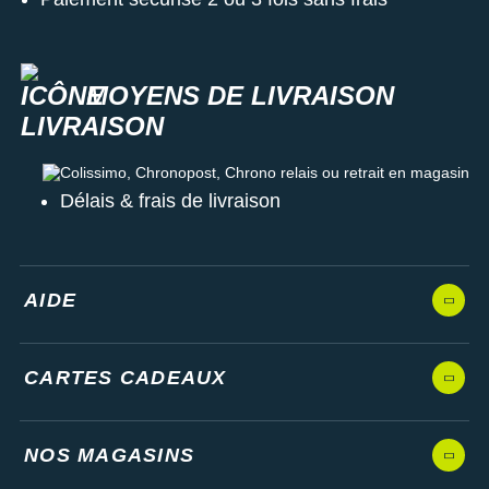
MOYENS DE LIVRAISON
Colissimo, Chronopost, Chrono relais ou retrait en magasin
Délais & frais de livraison
AIDE
CARTES CADEAUX
NOS MAGASINS