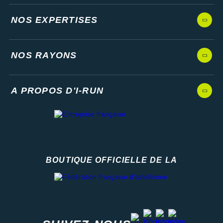
NOS EXPERTISES
NOS RAYONS
A PROPOS D'I-RUN
BOUTIQUE OFFICIELLE DE LA
Fédération française d'athlétisme
facebook
strava
youtube
instagram