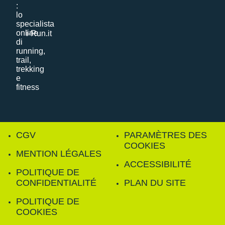
i-Run.it
CGV
PARAMÈTRES DES
COOKIES
MENTION LÉGALES
ACCESSIBILITÉ
POLITIQUE DE
CONFIDENTIALITÉ
PLAN DU SITE
POLITIQUE DE
COOKIES