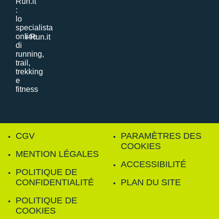
i-Run.it
CGV
PARAMÈTRES DES
COOKIES
MENTION LÉGALES
ACCESSIBILITÉ
POLITIQUE DE
CONFIDENTIALITÉ
PLAN DU SITE
POLITIQUE DE
COOKIES