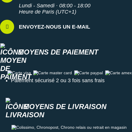
Lundi - Samedi · 08:00 - 18:00
Heure de Paris (UTC+1)
ENVOYEZ-NOUS UN E-MAIL
MOYENS DE PAIEMENT
Carte visa
Carte master card
Carte paypal
Carte amex
Paiement sécurisé 2 ou 3 fois sans frais
MOYENS DE LIVRAISON
Colissimo, Chronopost, Chrono relais ou retrait en magasin