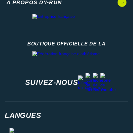
A PROPOS D'I-RUN
BOUTIQUE OFFICIELLE DE LA
Fédération française d'athlétisme
facebook
strava
youtube
instagram
SUIVEZ-NOUS
LANGUES