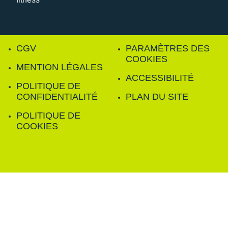
CGV
PARAMÈTRES DES
COOKIES
MENTION LÉGALES
ACCESSIBILITÉ
POLITIQUE DE
CONFIDENTIALITÉ
PLAN DU SITE
POLITIQUE DE
COOKIES