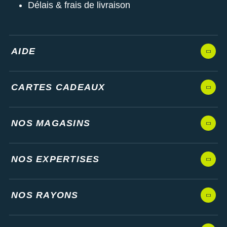
Délais & frais de livraison
AIDE
CARTES CADEAUX
NOS MAGASINS
NOS EXPERTISES
NOS RAYONS