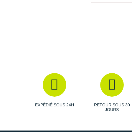
EXPÉDIÉ SOUS 24H
RETOUR SOUS 30
JOURS