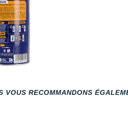
S VOUS RECOMMANDONS ÉGALEME