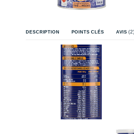
DESCRIPTION
POINTS CLÉS
AVIS
(2