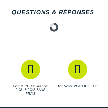
QUESTIONS & RÉPONSES
PAIEMENT SÉCURISÉ
5% AVANTAGE FIDÉLITÉ
2 OU 3 FOIS SANS
FRAIS