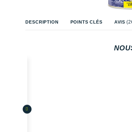
DESCRIPTION
POINTS CLÉS
AVIS
(2
NOU