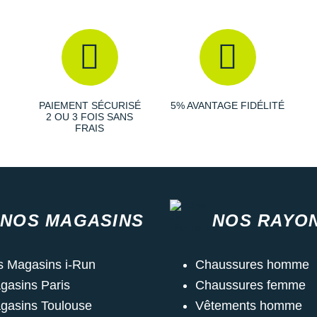
PAIEMENT SÉCURISÉ
5% AVANTAGE FIDÉLITÉ
2 OU 3 FOIS SANS
FRAIS
NOS MAGASINS
NOS RAYO
s Magasins i-Run
Chaussures homme
gasins Paris
Chaussures femme
gasins Toulouse
Vêtements homme