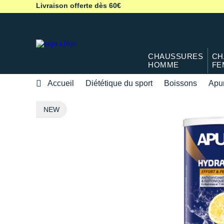
Livraison offerte dès 60€
CHAUSSURES
CH
HOMME
FE
Accueil
Diététique du sport
Boissons
Apu
NEW