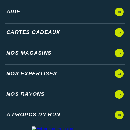
AIDE
CARTES CADEAUX
NOS MAGASINS
NOS EXPERTISES
NOS RAYONS
A PROPOS D'I-RUN