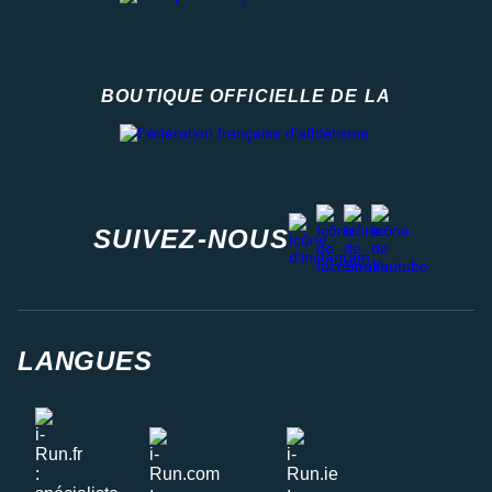
BOUTIQUE OFFICIELLE DE LA
Fédération française d'athlétisme
facebook
strava
youtube
instagram
SUIVEZ-NOUS
LANGUES