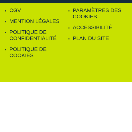
CGV
PARAMÈTRES DES
COOKIES
MENTION LÉGALES
ACCESSIBILITÉ
POLITIQUE DE
CONFIDENTIALITÉ
PLAN DU SITE
POLITIQUE DE
COOKIES