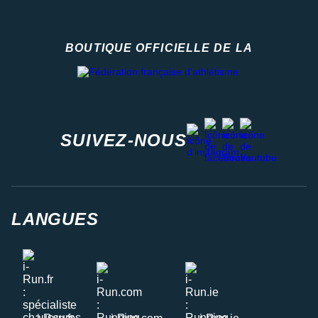
BOUTIQUE OFFICIELLE DE LA
Fédération française d'athlétisme
facebook
strava
youtube
instagram
SUIVEZ-NOUS
LANGUES