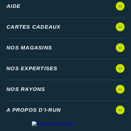
AIDE
CARTES CADEAUX
NOS MAGASINS
NOS EXPERTISES
NOS RAYONS
A PROPOS D'I-RUN