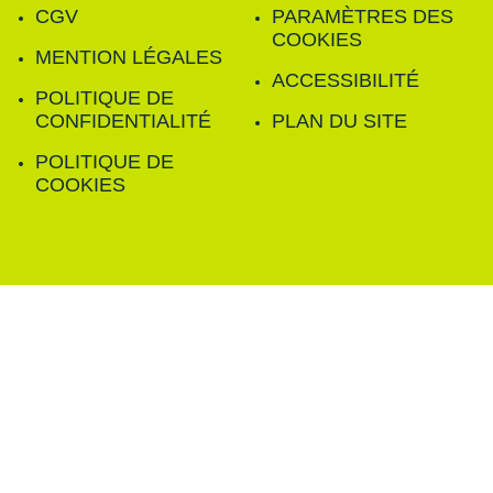
CGV
PARAMÈTRES DES
COOKIES
MENTION LÉGALES
ACCESSIBILITÉ
POLITIQUE DE
CONFIDENTIALITÉ
PLAN DU SITE
POLITIQUE DE
COOKIES