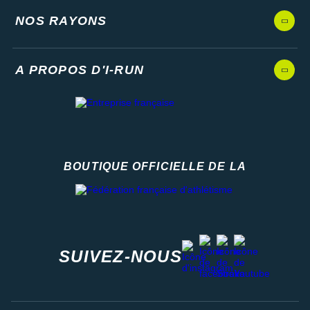
NOS RAYONS
A PROPOS D'I-RUN
BOUTIQUE OFFICIELLE DE LA
Fédération française d'athlétisme
facebook
strava
youtube
instagram
SUIVEZ-NOUS