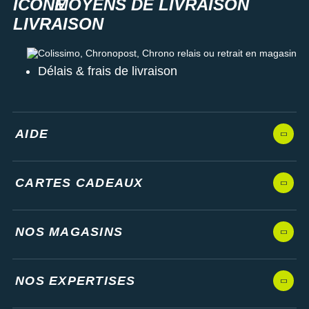
MOYENS DE LIVRAISON
Colissimo, Chronopost, Chrono relais ou retrait en magasin
Délais & frais de livraison
AIDE
CARTES CADEAUX
NOS MAGASINS
NOS EXPERTISES