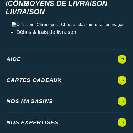
MOYENS DE LIVRAISON
Colissimo, Chronopost, Chrono relais ou retrait en magasin
Délais & frais de livraison
AIDE
CARTES CADEAUX
NOS MAGASINS
NOS EXPERTISES