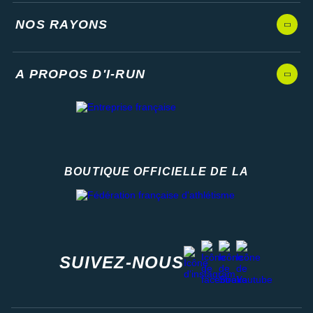
NOS RAYONS
A PROPOS D'I-RUN
BOUTIQUE OFFICIELLE DE LA
Fédération française d'athlétisme
facebook
strava
youtube
instagram
SUIVEZ-NOUS