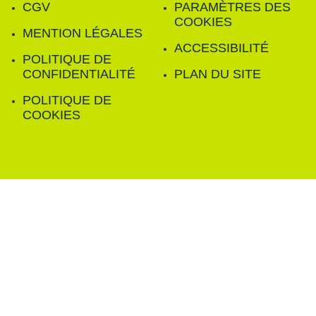
CGV
PARAMÈTRES DES
COOKIES
MENTION LÉGALES
ACCESSIBILITÉ
POLITIQUE DE
CONFIDENTIALITÉ
PLAN DU SITE
POLITIQUE DE
COOKIES