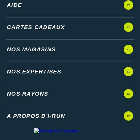
AIDE
CARTES CADEAUX
NOS MAGASINS
NOS EXPERTISES
NOS RAYONS
A PROPOS D'I-RUN