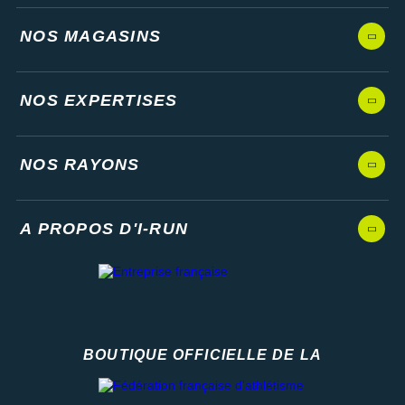
NOS MAGASINS
NOS EXPERTISES
NOS RAYONS
A PROPOS D'I-RUN
BOUTIQUE OFFICIELLE DE LA
Fédération française d'athlétisme