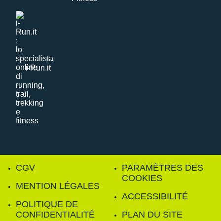
i-Run.it
CGV
PARAMÈTRES DES
COOKIES
MENTION LÉGALES
ACCESSIBILITÉ
POLITIQUE DE
CONFIDENTIALITÉ
PLAN DU SITE