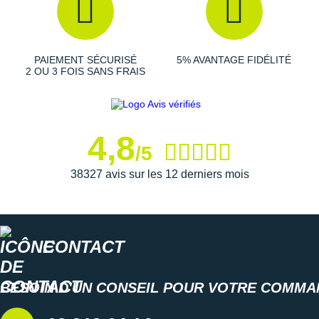
PAIEMENT SÉCURISÉ
5% AVANTAGE FIDÉLITÉ
2 OU 3 FOIS SANS FRAIS
4,8
/5
38327 avis sur les 12 derniers mois
CONTACT
BESOIN D'UN CONSEIL POUR VOTRE COMMA