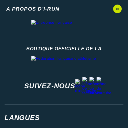
A PROPOS D'I-RUN
BOUTIQUE OFFICIELLE DE LA
Fédération française d'athlétisme
facebook
strava
youtube
instagram
SUIVEZ-NOUS
LANGUES