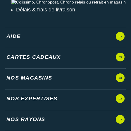
Colissimo, Chronopost, Chrono relais ou retrait en magasin
Délais & frais de livraison
AIDE
CARTES CADEAUX
NOS MAGASINS
NOS EXPERTISES
NOS RAYONS