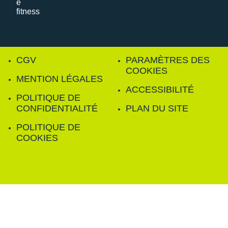
CGV
PARAMÈTRES DES
COOKIES
MENTION LÉGALES
ACCESSIBILITÉ
POLITIQUE DE
CONFIDENTIALITÉ
PLAN DU SITE
POLITIQUE DE
COOKIES