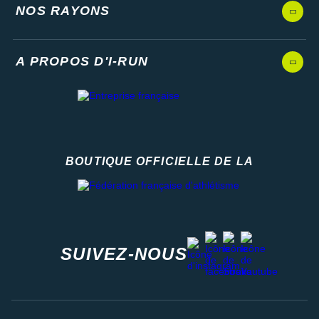
NOS RAYONS
A PROPOS D'I-RUN
BOUTIQUE OFFICIELLE DE LA
Fédération française d'athlétisme
facebook
strava
youtube
instagram
SUIVEZ-NOUS