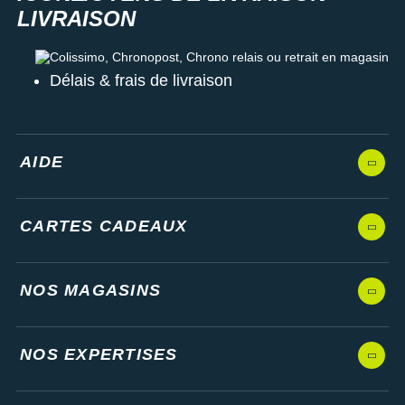
Colissimo, Chronopost, Chrono relais ou retrait en magasin
Délais & frais de livraison
AIDE
CARTES CADEAUX
NOS MAGASINS
NOS EXPERTISES