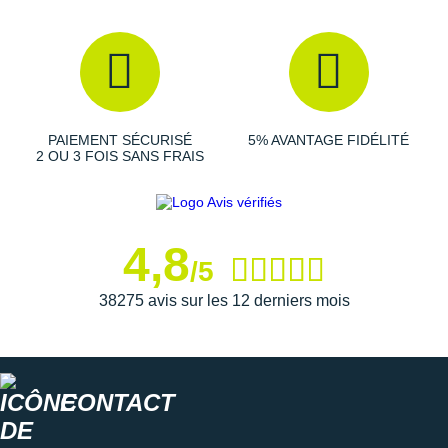
PAIEMENT SÉCURISÉ
5% AVANTAGE FIDÉLITÉ
2 OU 3 FOIS SANS FRAIS
4,8
/5
38275 avis sur les 12 derniers mois
CONTACT