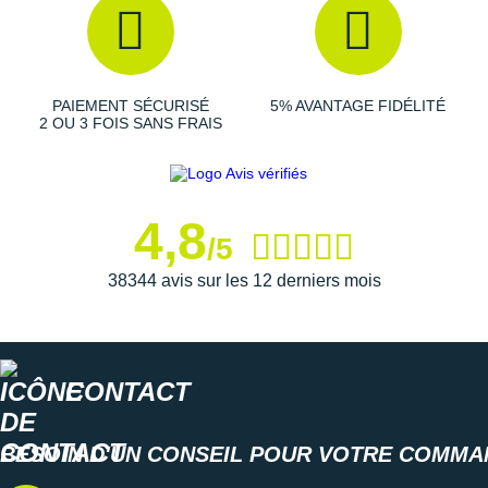
PAIEMENT SÉCURISÉ
5% AVANTAGE FIDÉLITÉ
2 OU 3 FOIS SANS FRAIS
4,8
/5
38344 avis sur les 12 derniers mois
CONTACT
BESOIN D'UN CONSEIL POUR VOTRE COMMA