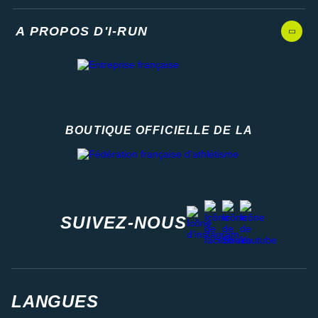
A PROPOS D'I-RUN
BOUTIQUE OFFICIELLE DE LA
Fédération française d'athlétisme
facebook
strava
youtube
instagram
SUIVEZ-NOUS
LANGUES