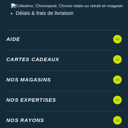
Colissimo, Chronopost, Chrono relais ou retrait en magasin
Délais & frais de livraison
AIDE
CARTES CADEAUX
NOS MAGASINS
NOS EXPERTISES
NOS RAYONS