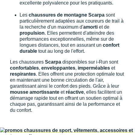
excellente polyvalence pour les pratiquants.
Les
chaussures de montagne Scarpa
sont
particulièrement adaptées aux coureurs de trail à
la recherche d'un maximum d'
amorti
et de
propulsion
. Elles permettent d'atteindre des
performances exceptionnelles, même sur de
longues distances, tout en assurant un
confort
durable
tout au long de l'effort.
Les chaussures
Scarpa
disponibles sur i-Run sont
confortables
,
enveloppantes
,
imperméables
et
respirantes
. Elles offrent une protection optimale tout
en maintenant une bonne circulation de l'air,
garantissant ainsi le confort des pieds. Grâce à leur
mousse amortissante
et
réactive
, elles facilitent un
démarrage rapide tout en offrant un soutien optimal à
chaque pas, garantissant ainsi de la performance et
du confort.