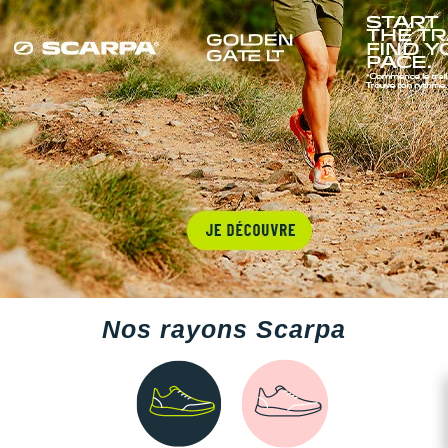
Nos rayons Scarpa