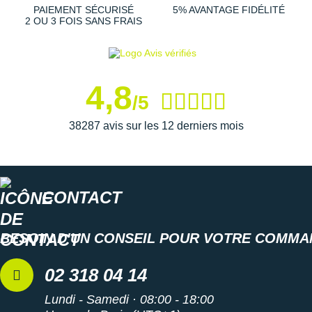
PAIEMENT SÉCURISÉ
5% AVANTAGE FIDÉLITÉ
2 OU 3 FOIS SANS FRAIS
4,8
/5
38287 avis sur les 12 derniers mois
CONTACT
BESOIN D'UN CONSEIL POUR VOTRE COMMA
02 318 04 14
Lundi - Samedi · 08:00 - 18:00