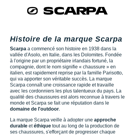
Histoire de la marque Scarpa
Scarpa
a commencé son histoire en 1938 dans la
vallée d'Asolo, en Italie, dans les Dolomites. Fondée
à l'origine par un propriétaire irlandais fortuné, la
compagnie, dont le nom signifie « chaussure » en
italien, est rapidement reprise par la famille Parisotto,
qui va apporter son véritable succès. La marque
Scarpa connaît une croissance rapide et travaille
avec les cordonniers les plus talentueux du pays. La
qualité des chaussures est alors reconnue à travers le
monde et Scarpa se fait une réputation dans le
domaine de l'outdoor
.
La marque Scarpa veille à adopter une
approche
durable
et
éthique
tout au long de la production de
ses chaussures, s'efforçant de progresser chaque