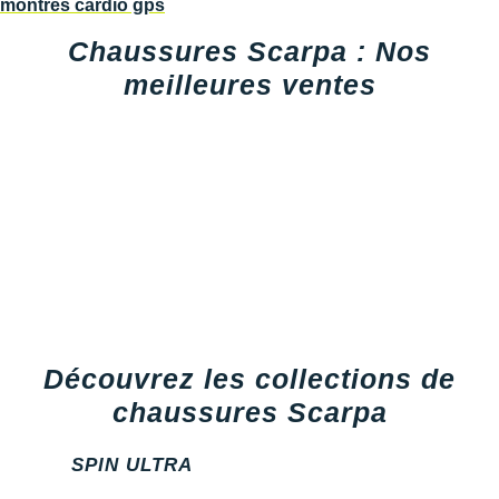
Chaussures Scarpa : Nos
meilleures ventes
Découvrez les collections de
chaussures Scarpa
SPIN ULTRA