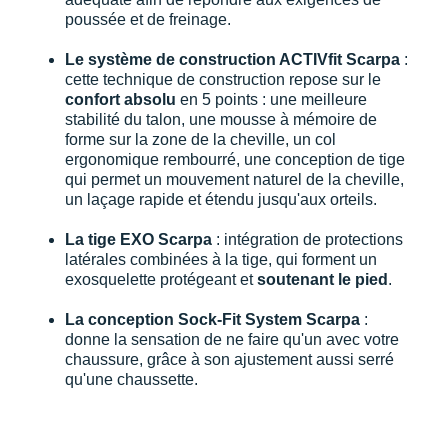
poussée et de freinage.
Le système de construction ACTIVfit Scarpa
:
cette technique de construction repose sur le
confort absolu
en 5 points : une meilleure
stabilité du talon, une mousse à mémoire de
forme sur la zone de la cheville, un col
ergonomique rembourré, une conception de tige
qui permet un mouvement naturel de la cheville,
un laçage rapide et étendu jusqu'aux orteils.
La tige EXO Scarpa
: intégration de protections
latérales combinées à la tige, qui forment un
exosquelette protégeant et
soutenant le pied
.
La conception Sock-Fit System Scarpa
:
donne la sensation de ne faire qu'un avec votre
chaussure, grâce à son ajustement aussi serré
qu'une chaussette.