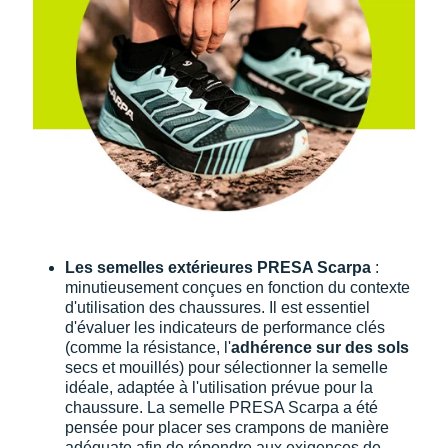
Les semelles extérieures PRESA Scarpa
:
minutieusement conçues en fonction du contexte
d'utilisation des chaussures. Il est essentiel
d'évaluer les indicateurs de performance clés
(comme la résistance, l'
adhérence sur des sols
secs et mouillés) pour sélectionner la semelle
idéale, adaptée à l'utilisation prévue pour la
chaussure. La semelle PRESA Scarpa a été
pensée pour placer ses crampons de manière
adéquate afin de répondre aux exigences de