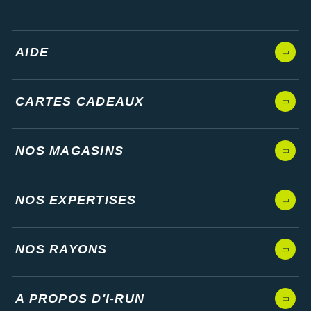
AIDE
CARTES CADEAUX
NOS MAGASINS
NOS EXPERTISES
NOS RAYONS
A PROPOS D'I-RUN