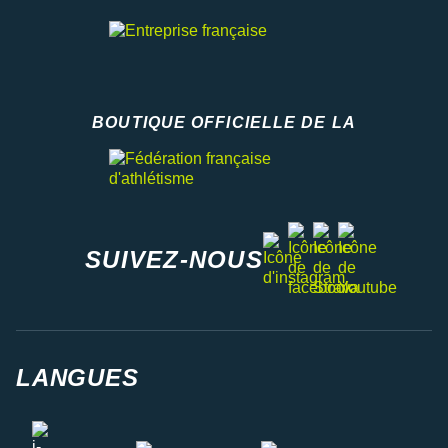
BOUTIQUE OFFICIELLE DE LA
Fédération française d'athlétisme
facebook
strava
youtube
instagram
SUIVEZ-NOUS
LANGUES