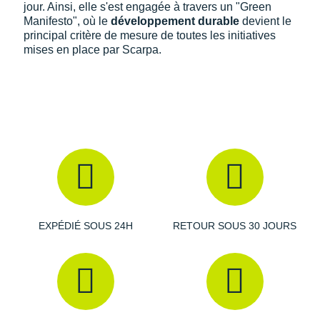
jour. Ainsi, elle s'est engagée à travers un "Green
Manifesto", où le
développement durable
devient le
principal critère de mesure de toutes les initiatives
mises en place par Scarpa.
EXPÉDIÉ SOUS 24H
RETOUR SOUS 30 JOURS