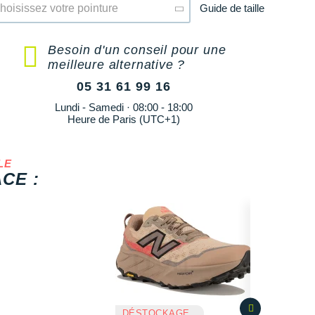
Guide de taille
hoisissez votre pointure
Besoin d'un conseil pour une
meilleure alternative ?
05 31 61 99 16
Lundi - Samedi · 08:00 - 18:00
Heure de Paris (UTC+1)
LE
CE :
DÉSTOCKAGE