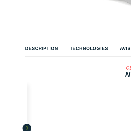
DESCRIPTION
TECHNOLOGIES
AVIS
C
N