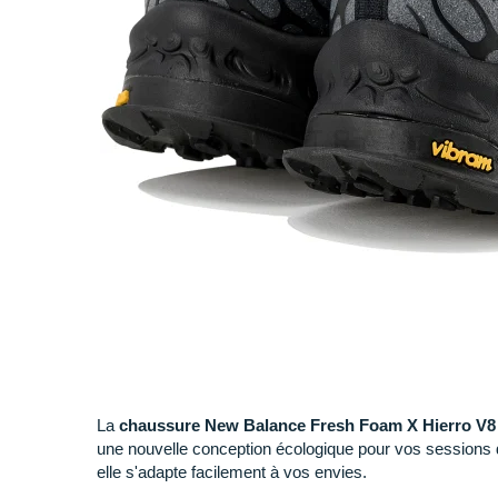
La
chaussure New Balance Fresh Foam X Hierro V8
une nouvelle conception écologique pour vos sessions
elle s'adapte facilement à vos envies.