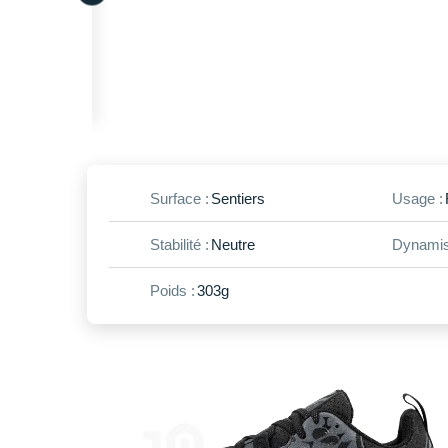
Surface :
Sentiers
Usage :
Stabilité :
Neutre
Dynamis
Poids :
303g