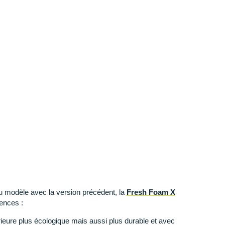
modèle avec la version précédent, la
Fresh Foam X
rences :
ieure plus écologique mais aussi plus durable et avec