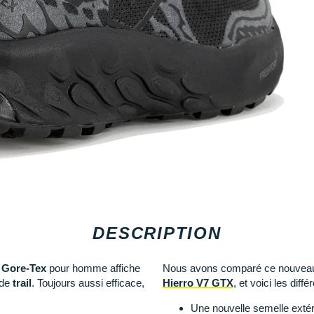
DESCRIPTION
 Gore-Tex
pour homme affiche
Nous avons comparé ce nouveau 
 de
trail
. Toujours aussi efficace,
Hierro V7 GTX
, et voici les diffé
Une nouvelle semelle extér