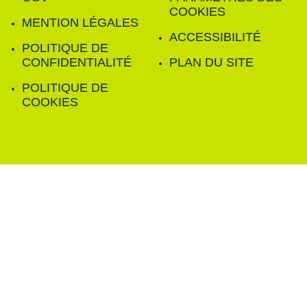
COOKIES
MENTION LÉGALES
ACCESSIBILITÉ
POLITIQUE DE
CONFIDENTIALITÉ
PLAN DU SITE
POLITIQUE DE
COOKIES