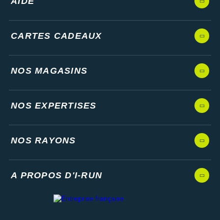
AIDE
CARTES CADEAUX
NOS MAGASINS
NOS EXPERTISES
NOS RAYONS
A PROPOS D'I-RUN