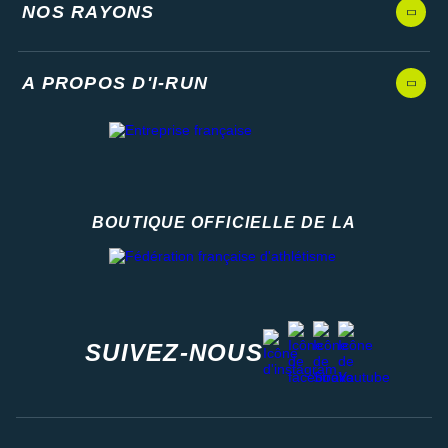
NOS RAYONS
A PROPOS D'I-RUN
BOUTIQUE OFFICIELLE DE LA
Fédération française d'athlétisme
facebook
strava
youtube
instagram
SUIVEZ-NOUS