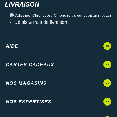
Colissimo, Chronopost, Chrono relais ou retrait en magasin
Délais & frais de livraison
AIDE
CARTES CADEAUX
NOS MAGASINS
NOS EXPERTISES