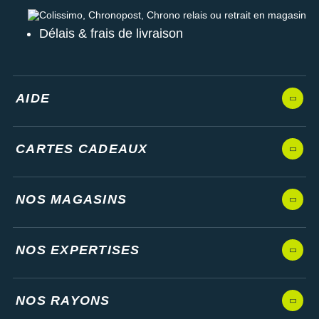
Colissimo, Chronopost, Chrono relais ou retrait en magasin
Délais & frais de livraison
AIDE
CARTES CADEAUX
NOS MAGASINS
NOS EXPERTISES
NOS RAYONS