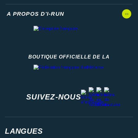
A PROPOS D'I-RUN
BOUTIQUE OFFICIELLE DE LA
Fédération française d'athlétisme
facebook
strava
youtube
instagram
SUIVEZ-NOUS
LANGUES