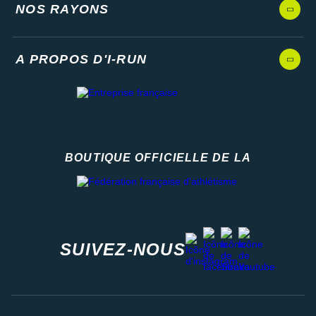
NOS RAYONS
A PROPOS D'I-RUN
BOUTIQUE OFFICIELLE DE LA
Fédération française d'athlétisme
facebook
strava
youtube
instagram
SUIVEZ-NOUS