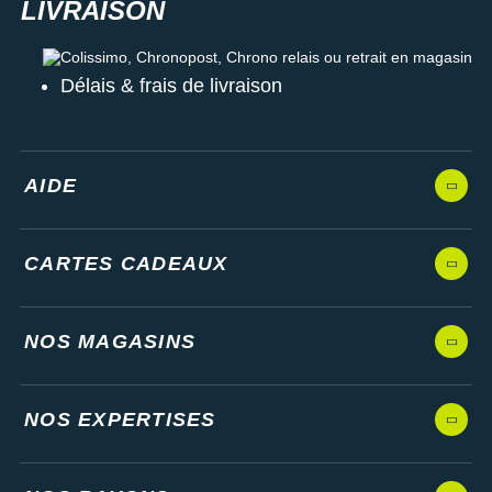
Colissimo, Chronopost, Chrono relais ou retrait en magasin
Délais & frais de livraison
AIDE
CARTES CADEAUX
NOS MAGASINS
NOS EXPERTISES