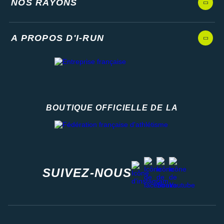
NOS RAYONS
A PROPOS D'I-RUN
BOUTIQUE OFFICIELLE DE LA
Fédération française d'athlétisme
facebook
strava
youtube
instagram
SUIVEZ-NOUS