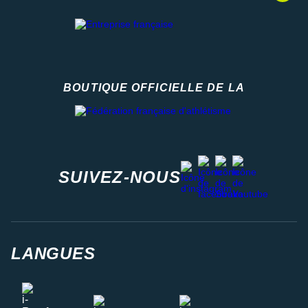
BOUTIQUE OFFICIELLE DE LA
Fédération française d'athlétisme
facebook
strava
youtube
instagram
SUIVEZ-NOUS
LANGUES