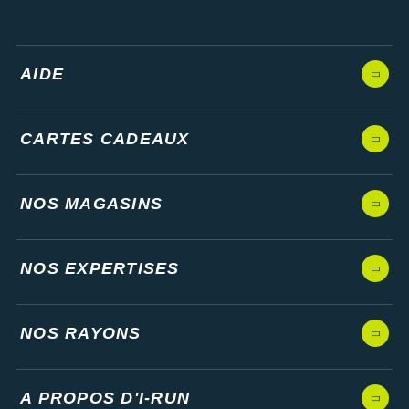
AIDE
CARTES CADEAUX
NOS MAGASINS
NOS EXPERTISES
NOS RAYONS
A PROPOS D'I-RUN