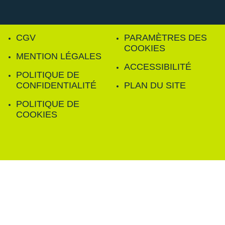
CGV
PARAMÈTRES DES
COOKIES
MENTION LÉGALES
ACCESSIBILITÉ
POLITIQUE DE
CONFIDENTIALITÉ
PLAN DU SITE
POLITIQUE DE
COOKIES