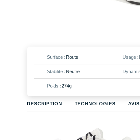
Surface :
Route
Usage :
Stabilité :
Neutre
Dynamis
Poids :
274g
DESCRIPTION
TECHNOLOGIES
AVIS