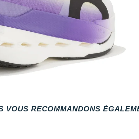
S VOUS RECOMMANDONS ÉGALEME