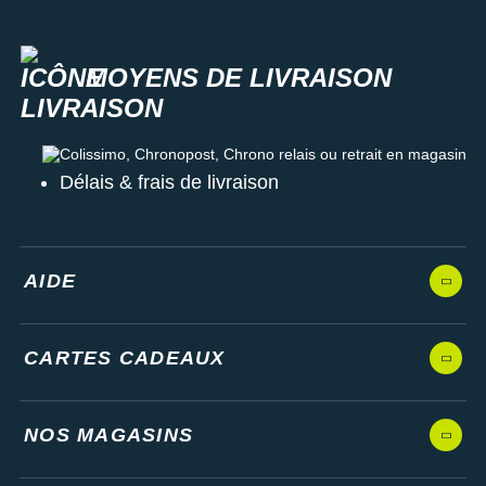
MOYENS DE LIVRAISON
Colissimo, Chronopost, Chrono relais ou retrait en magasin
Délais & frais de livraison
AIDE
CARTES CADEAUX
NOS MAGASINS