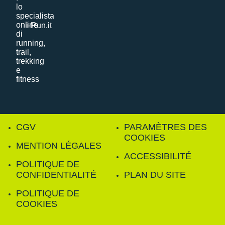
i-Run.it
CGV
PARAMÈTRES DES
COOKIES
MENTION LÉGALES
ACCESSIBILITÉ
POLITIQUE DE
CONFIDENTIALITÉ
PLAN DU SITE
POLITIQUE DE
COOKIES