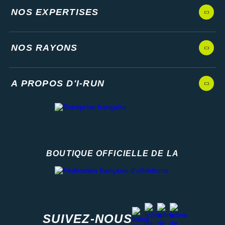
NOS EXPERTISES
NOS RAYONS
A PROPOS D'I-RUN
BOUTIQUE OFFICIELLE DE LA
Fédération française d'athlétisme
facebook
strava
youtube
instagram
SUIVEZ-NOUS