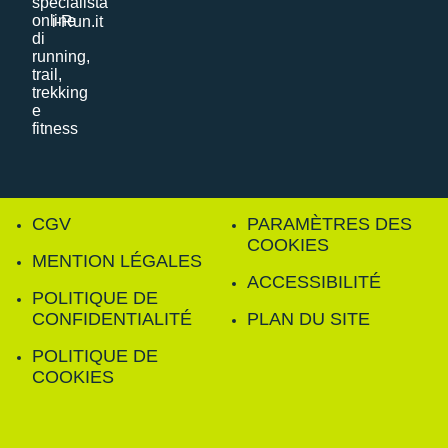
i-Run.it
CGV
PARAMÈTRES DES
COOKIES
MENTION LÉGALES
ACCESSIBILITÉ
POLITIQUE DE
CONFIDENTIALITÉ
PLAN DU SITE
POLITIQUE DE
COOKIES