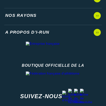
NOS RAYONS
A PROPOS D'I-RUN
BOUTIQUE OFFICIELLE DE LA
Fédération française d'athlétisme
facebook
strava
youtube
instagram
SUIVEZ-NOUS