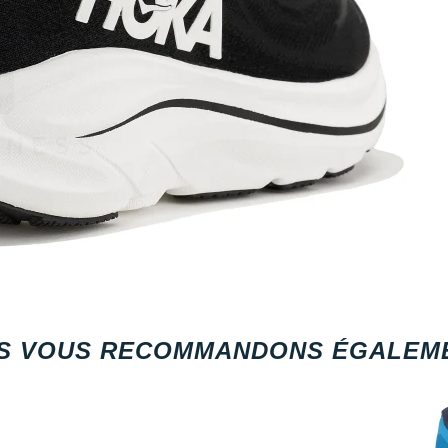
S VOUS RECOMMANDONS ÉGALEME