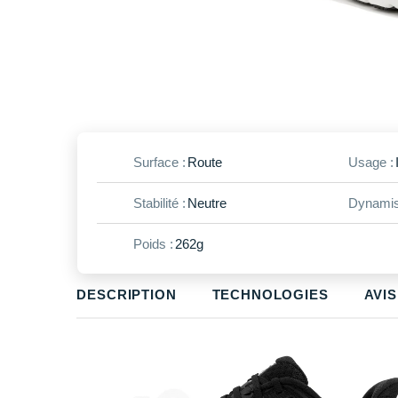
Surface :
Route
Usage :
Stabilité :
Neutre
Dynamis
Poids :
262g
DESCRIPTION
TECHNOLOGIES
AVIS