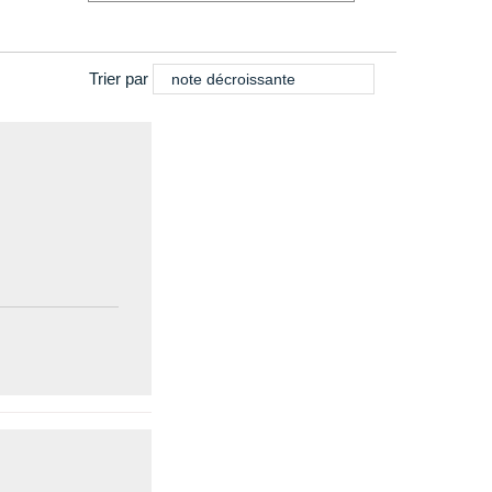
Trier par
note décroissante