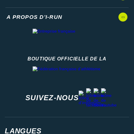
A PROPOS D'I-RUN
BOUTIQUE OFFICIELLE DE LA
Fédération française d'athlétisme
facebook
strava
youtube
instagram
SUIVEZ-NOUS
LANGUES