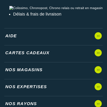
Colissimo, Chronopost, Chrono relais ou retrait en magasin
Délais & frais de livraison
AIDE
CARTES CADEAUX
NOS MAGASINS
NOS EXPERTISES
NOS RAYONS