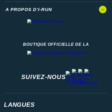
A PROPOS D'I-RUN
BOUTIQUE OFFICIELLE DE LA
Fédération française d'athlétisme
facebook
strava
youtube
instagram
SUIVEZ-NOUS
LANGUES