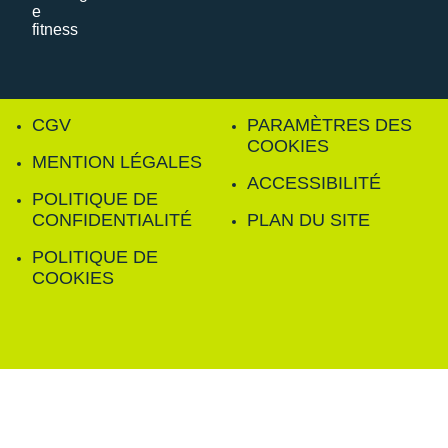
CGV
PARAMÈTRES DES
COOKIES
MENTION LÉGALES
ACCESSIBILITÉ
POLITIQUE DE
CONFIDENTIALITÉ
PLAN DU SITE
POLITIQUE DE
COOKIES