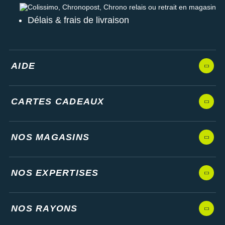
Colissimo, Chronopost, Chrono relais ou retrait en magasin
Délais & frais de livraison
AIDE
CARTES CADEAUX
NOS MAGASINS
NOS EXPERTISES
NOS RAYONS