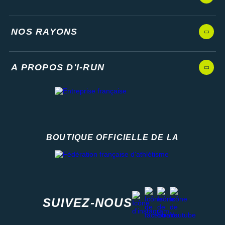
NOS RAYONS
A PROPOS D'I-RUN
BOUTIQUE OFFICIELLE DE LA
Fédération française d'athlétisme
facebook
strava
youtube
instagram
SUIVEZ-NOUS