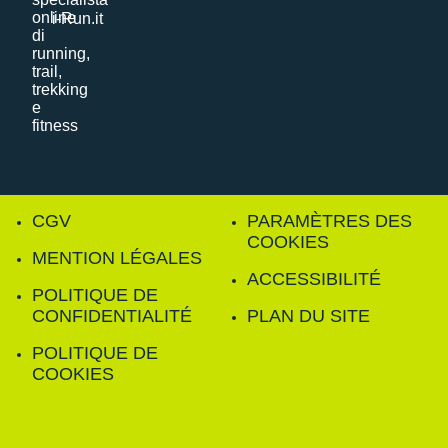
i-Run.it
CGV
PARAMÈTRES DES
COOKIES
MENTION LÉGALES
ACCESSIBILITÉ
POLITIQUE DE
CONFIDENTIALITÉ
PLAN DU SITE
POLITIQUE DE
COOKIES