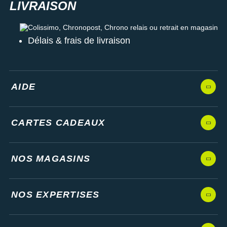
Colissimo, Chronopost, Chrono relais ou retrait en magasin
Délais & frais de livraison
AIDE
CARTES CADEAUX
NOS MAGASINS
NOS EXPERTISES