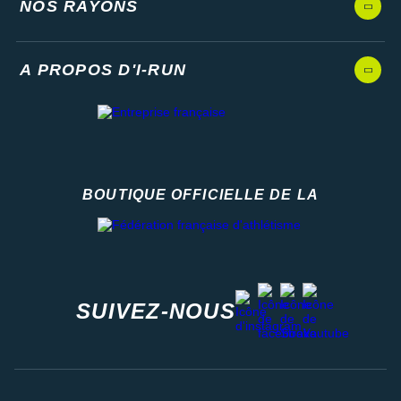
NOS RAYONS
A PROPOS D'I-RUN
BOUTIQUE OFFICIELLE DE LA
Fédération française d'athlétisme
facebook
strava
youtube
instagram
SUIVEZ-NOUS