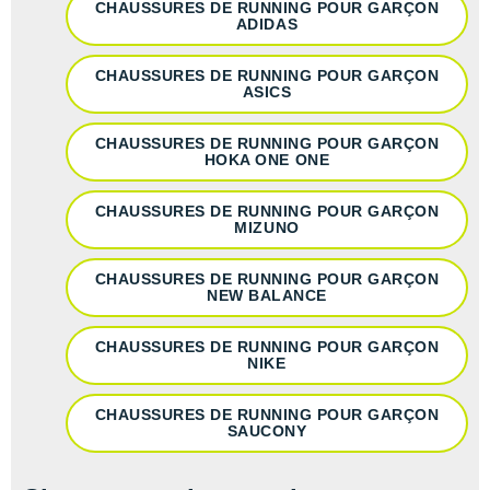
CHAUSSURES DE RUNNING POUR GARÇON
ADIDAS
CHAUSSURES DE RUNNING POUR GARÇON
ASICS
CHAUSSURES DE RUNNING POUR GARÇON
HOKA ONE ONE
CHAUSSURES DE RUNNING POUR GARÇON
MIZUNO
CHAUSSURES DE RUNNING POUR GARÇON
NEW BALANCE
CHAUSSURES DE RUNNING POUR GARÇON
NIKE
CHAUSSURES DE RUNNING POUR GARÇON
SAUCONY