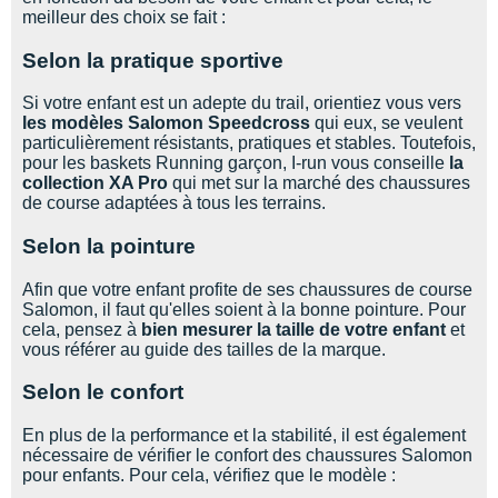
meilleur des choix se fait :
Selon la pratique sportive
Si votre enfant est un adepte du trail, orientiez vous vers
les modèles Salomon Speedcross
qui eux, se veulent
particulièrement résistants, pratiques et stables. Toutefois,
pour les baskets Running garçon, I-run vous conseille
la
collection XA Pro
qui met sur la marché des chaussures
de course adaptées à tous les terrains.
Selon la pointure
Afin que votre enfant profite de ses chaussures de course
Salomon, il faut qu'elles soient à la bonne pointure. Pour
cela, pensez à
bien mesurer la taille de votre enfant
et
vous référer au guide des tailles de la marque.
Selon le confort
En plus de la performance et la stabilité, il est également
nécessaire de vérifier le confort des chaussures Salomon
pour enfants. Pour cela, vérifiez que le modèle :