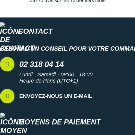
38275 avis sur les 12 derniers mois
CONTACT
BESOIN D'UN CONSEIL POUR VOTRE COMMA
02 318 04 14
Lundi - Samedi · 08:00 - 18:00
Heure de Paris (UTC+1)
ENVOYEZ-NOUS UN E-MAIL
MOYENS DE PAIEMENT