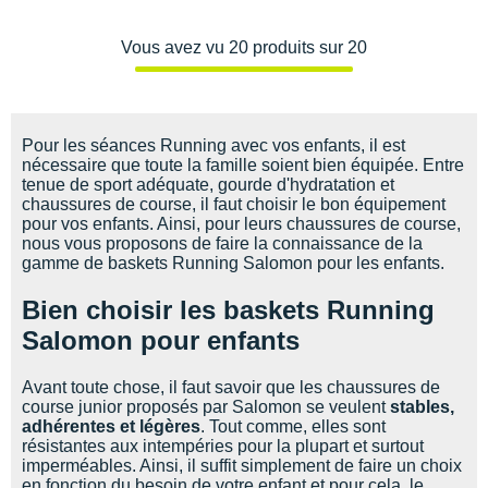
Vous avez vu 20 produits sur 20
Pour les séances Running avec vos enfants, il est
nécessaire que toute la famille soient bien équipée. Entre
tenue de sport adéquate, gourde d'hydratation et
chaussures de course, il faut choisir le bon équipement
pour vos enfants. Ainsi, pour leurs chaussures de course,
nous vous proposons de faire la connaissance de la
gamme de baskets Running Salomon pour les enfants.
Bien choisir les baskets Running
Salomon pour enfants
Avant toute chose, il faut savoir que les chaussures de
course junior proposés par Salomon se veulent
stables,
adhérentes et légères
. Tout comme, elles sont
résistantes aux intempéries pour la plupart et surtout
imperméables. Ainsi, il suffit simplement de faire un choix
en fonction du besoin de votre enfant et pour cela, le