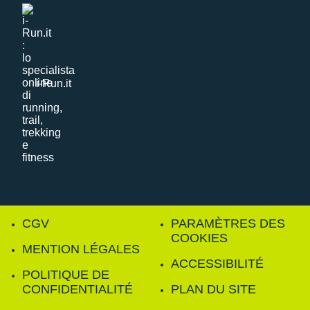
i-Run.it
CGV
PARAMÈTRES DES
COOKIES
MENTION LÉGALES
ACCESSIBILITÉ
POLITIQUE DE
CONFIDENTIALITÉ
PLAN DU SITE