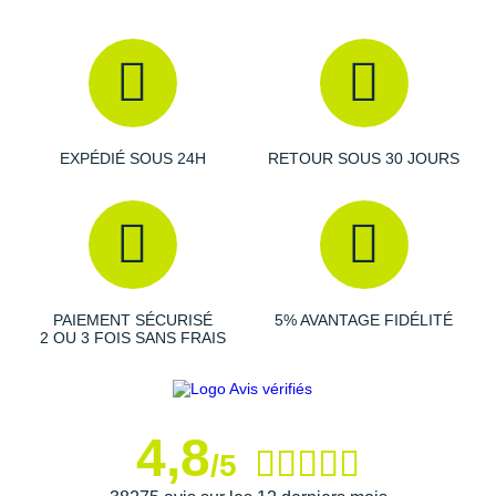
EXPÉDIÉ SOUS 24H
RETOUR SOUS 30 JOURS
PAIEMENT SÉCURISÉ
5% AVANTAGE FIDÉLITÉ
2 OU 3 FOIS SANS FRAIS
4,8
/5