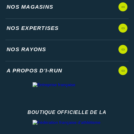
NOS MAGASINS
NOS EXPERTISES
NOS RAYONS
A PROPOS D'I-RUN
BOUTIQUE OFFICIELLE DE LA
Fédération française d'athlétisme