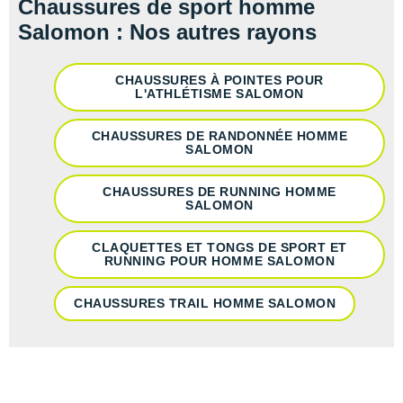
Chaussures de sport homme
Salomon : Nos autres rayons
CHAUSSURES À POINTES POUR
L'ATHLÉTISME SALOMON
CHAUSSURES DE RANDONNÉE HOMME
SALOMON
CHAUSSURES DE RUNNING HOMME
SALOMON
CLAQUETTES ET TONGS DE SPORT ET
RUNNING POUR HOMME SALOMON
CHAUSSURES TRAIL HOMME SALOMON