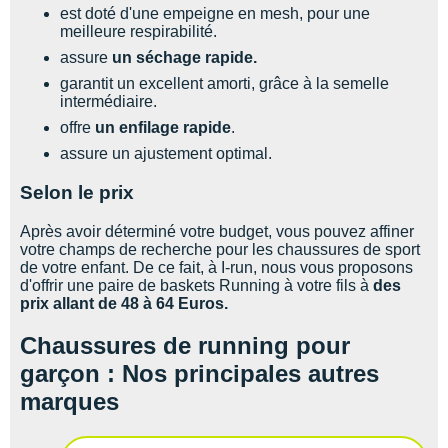
est doté d'une empeigne en mesh, pour une
meilleure respirabilité.
assure
un séchage rapide.
garantit un excellent amorti, grâce à la semelle
intermédiaire.
offre
un enfilage rapide
.
assure un ajustement optimal.
Selon le prix
Après avoir déterminé votre budget, vous pouvez affiner
votre champs de recherche pour les chaussures de sport
de votre enfant. De ce fait, à I-run, nous vous proposons
d'offrir une paire de baskets Running à votre fils à
des
prix allant de 48 à 64 Euros.
Chaussures de running pour
garçon : Nos principales autres
marques