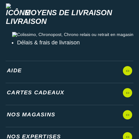
MOYENS DE LIVRAISON
Colissimo, Chronopost, Chrono relais ou retrait en magasin
Délais & frais de livraison
AIDE
CARTES CADEAUX
NOS MAGASINS
NOS EXPERTISES