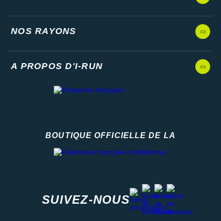
NOS RAYONS
A PROPOS D'I-RUN
BOUTIQUE OFFICIELLE DE LA
Fédération française d'athlétisme
facebook
strava
youtube
instagram
SUIVEZ-NOUS